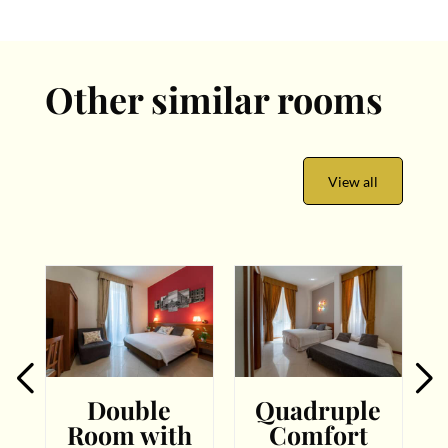
Other similar rooms
View all
Double
Quadruple
Room with
Comfort