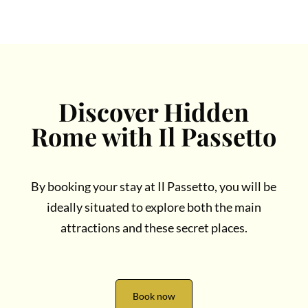
Discover Hidden
Rome with Il Passetto
By booking your stay at Il Passetto, you will be
ideally situated to explore both the main
attractions and these secret places.
Book now