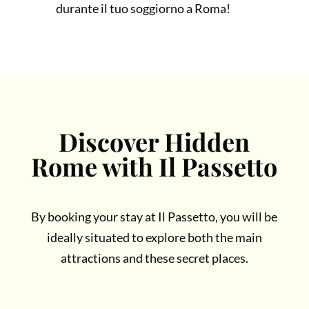
durante il tuo soggiorno a Roma!
Discover Hidden
Rome with Il Passetto
By booking your stay at Il Passetto, you will be
ideally situated to explore both the main
attractions and these secret places.