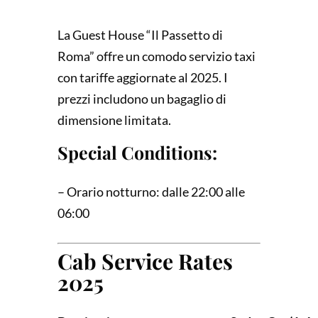
La Guest House “Il Passetto di
Roma” offre un comodo servizio taxi
con tariffe aggiornate al 2025. I
prezzi includono un bagaglio di
dimensione limitata.
Special Conditions:
– Orario notturno: dalle 22:00 alle
06:00
Cab Service Rates
2025