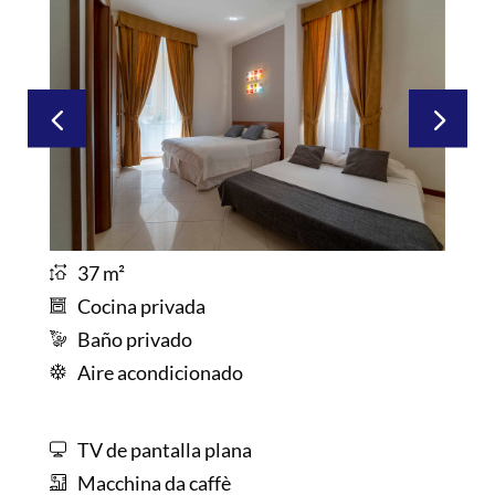
37 m²
Cocina privada
Baño privado
Aire acondicionado
TV de pantalla plana
Macchina da caffè