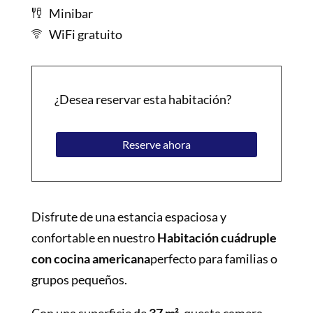
Minibar
WiFi gratuito
¿Desea reservar esta habitación?
Reserve ahora
Disfrute de una estancia espaciosa y
confortable en nuestro
Habitación cuádruple
con cocina americana
perfecto para familias o
grupos pequeños.