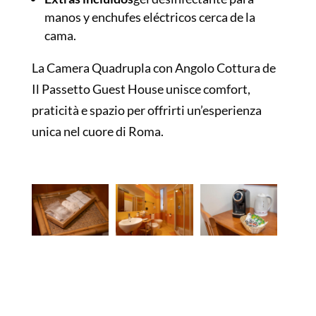
manos y enchufes eléctricos cerca de la
cama.
La Camera Quadrupla con Angolo Cottura de
Il Passetto Guest House unisce comfort,
praticità e spazio per offrirti un’esperienza
unica nel cuore di Roma.