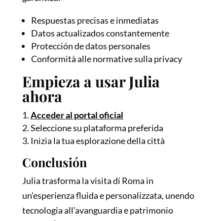
Respuestas precisas e inmediatas
Datos actualizados constantemente
Protección de datos personales
Conformità alle normative sulla privacy
Empieza a usar Julia
ahora
Acceder al portal oficial
Seleccione su plataforma preferida
Inizia la tua esplorazione della città
Conclusión
Julia trasforma la visita di Roma in
un’esperienza fluida e personalizzata, unendo
tecnologia all’avanguardia e patrimonio