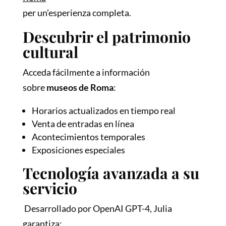
per un’esperienza completa.
Descubrir el patrimonio
cultural
Acceda fácilmente a información
sobre
museos de Roma
:
Horarios actualizados en tiempo real
Venta de entradas en línea
Acontecimientos temporales
Exposiciones especiales
Tecnología avanzada a su
servicio
Desarrollado por OpenAI GPT-4, Julia
garantiza: