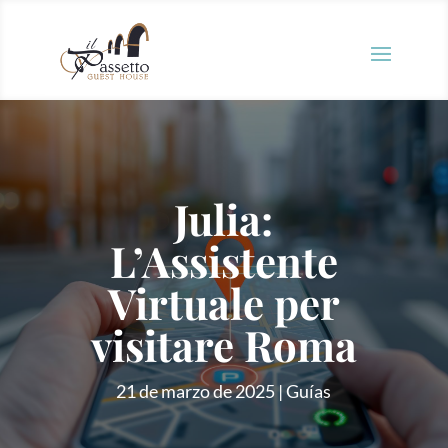
Julia:
L’Assistente
Virtuale per
visitare Roma
21 de marzo de 2025
Guías