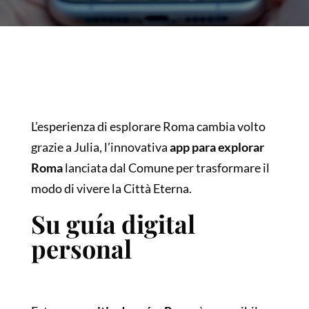
L’esperienza di esplorare Roma cambia volto
grazie a Julia, l’innovativa
app para explorar
Roma
lanciata dal Comune per trasformare il
modo di vivere la Città Eterna.
Su guía digital
personal