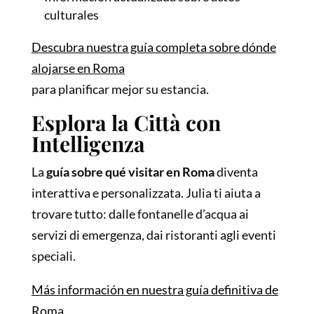
culturales
Descubra nuestra guía completa sobre dónde
alojarse en Roma
para planificar mejor su estancia.
Esplora la Città con
Intelligenza
La
guía sobre qué visitar en Roma
diventa
interattiva e personalizzata. Julia ti aiuta a
trovare tutto: dalle fontanelle d’acqua ai
servizi di emergenza, dai ristoranti agli eventi
speciali.
Más información en nuestra guía definitiva de
Roma