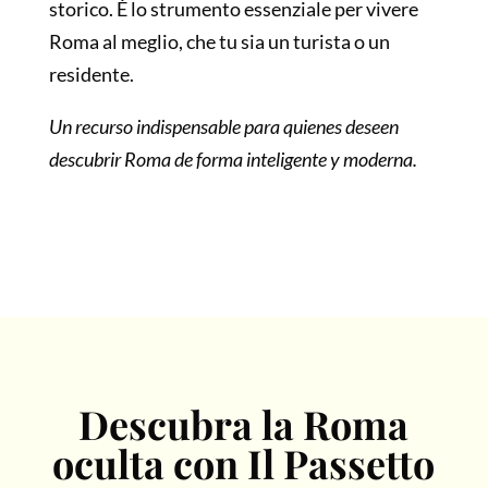
storico. È lo strumento essenziale per vivere
Roma al meglio, che tu sia un turista o un
residente.
Un recurso indispensable para quienes deseen
descubrir Roma de forma inteligente y moderna.
Descubra la Roma
oculta con Il Passetto