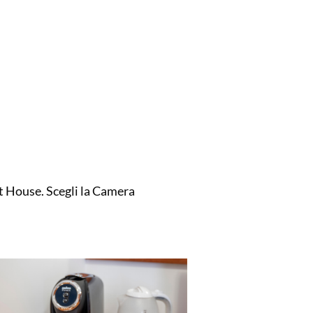
est House. Scegli la Camera