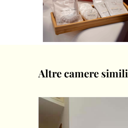
Altre camere simil