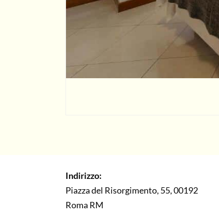
Indirizzo:
Piazza del Risorgimento, 55, 00192
Roma RM