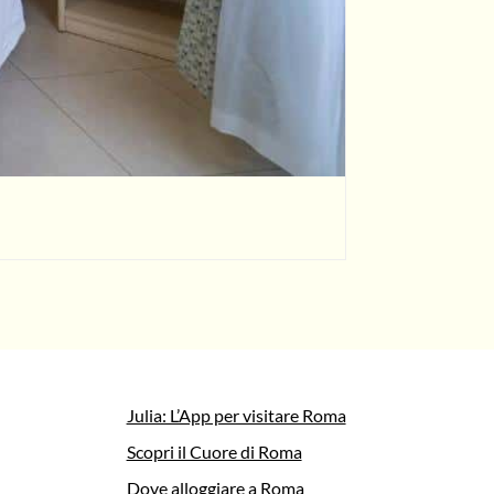
Julia: L’App per visitare Roma
Scopri il Cuore di Roma
Dove alloggiare a Roma