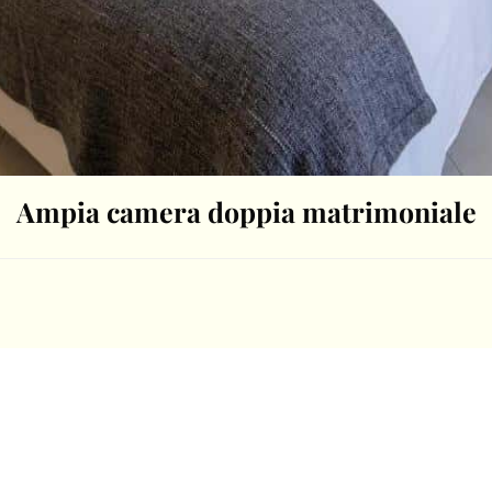
Ampia camera doppia matrimoniale