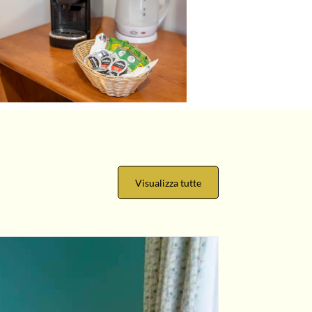
Visualizza tutte