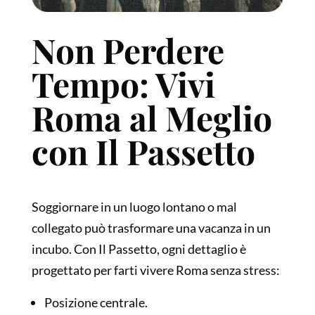
Non Perdere
Tempo: Vivi
Roma al Meglio
con Il Passetto
Soggiornare in un luogo lontano o mal
collegato può trasformare una vacanza in un
incubo. Con Il Passetto, ogni dettaglio è
progettato per farti vivere Roma senza stress:
Posizione centrale.