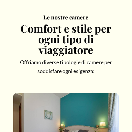
Le nostre camere
Comfort e stile per
ogni tipo di
viaggiatore
Offriamo diverse tipologie di camere per
soddisfare ogni esigenza: