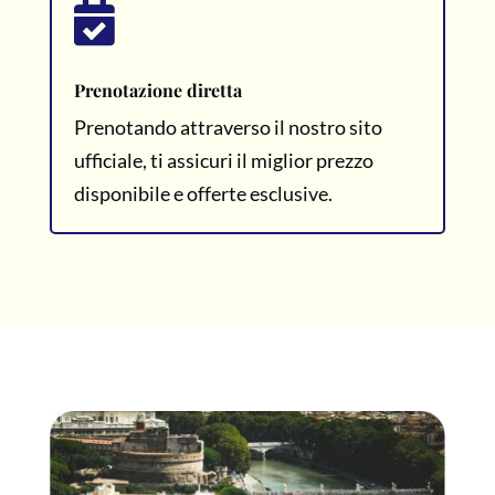

Prenotazione diretta
Prenotando attraverso il nostro sito
ufficiale, ti assicuri il miglior prezzo
disponibile e offerte esclusive.