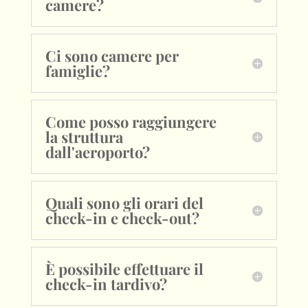
camere?
Ci sono camere per
famiglie?
Come posso raggiungere
la struttura
dall'aeroporto?
Quali sono gli orari del
check-in e check-out?
È possibile effettuare il
check-in tardivo?