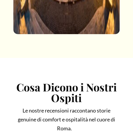
Cosa Dicono i Nostri
Ospiti
Le nostre recensioni raccontano storie
genuine di comfort e ospitalità nel cuore di
Roma.