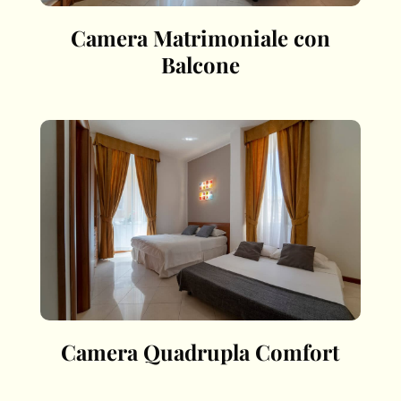
Camera Matrimoniale con
Balcone
Camera Quadrupla Comfort