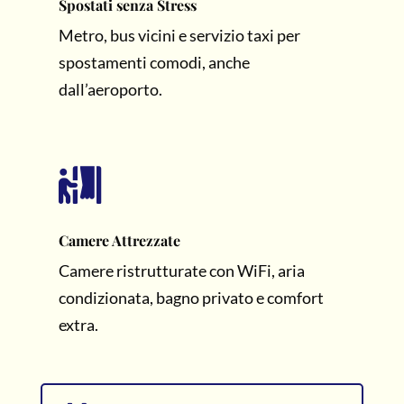
Spostati senza Stress
Metro, bus vicini e servizio taxi per
spostamenti comodi, anche
dall’aeroporto.

Camere Attrezzate
Camere ristrutturate con WiFi, aria
condizionata, bagno privato e comfort
extra.