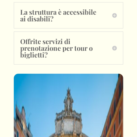
La struttura è accessibile
ai disabili?
Offrite servizi di
prenotazione per tour o
biglietti?