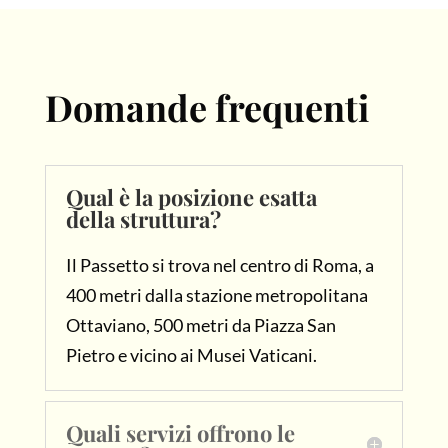
Domande frequenti
Qual è la posizione esatta
della struttura?
Il Passetto si trova nel centro di Roma, a
400 metri dalla stazione metropolitana
Ottaviano, 500 metri da Piazza San
Pietro e vicino ai Musei Vaticani.
Quali servizi offrono le