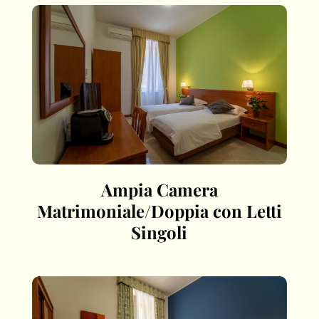
Ampia Camera
Matrimoniale/Doppia con Letti
Singoli