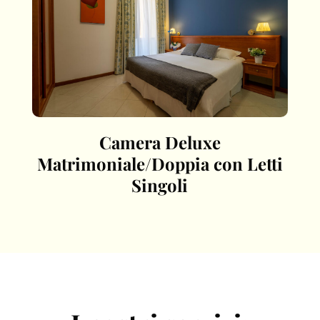
Camera Deluxe
Matrimoniale/Doppia con Letti
Singoli