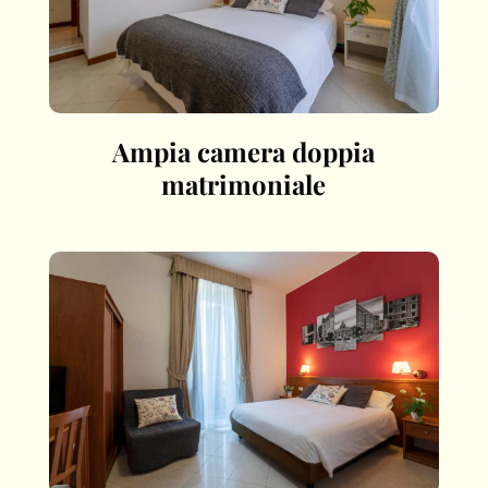
Ampia camera doppia
matrimoniale