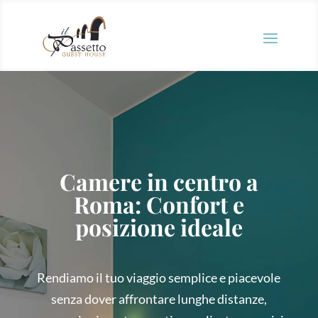
Camere in centro a
Roma: Confort e
posizione ideale
Rendiamo il tuo viaggio semplice e piacevole
senza dover affrontare lunghe distanze,