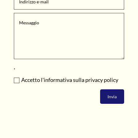
.
Accetto l'informativa sulla privacy policy
Invia